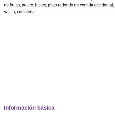
Información básica