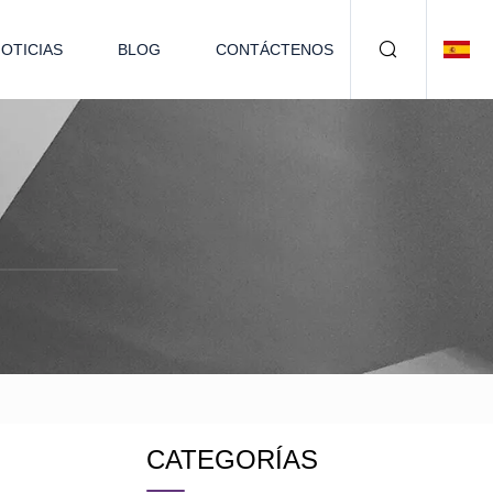
OTICIAS
BLOG
CONTÁCTENOS
CATEGORÍAS