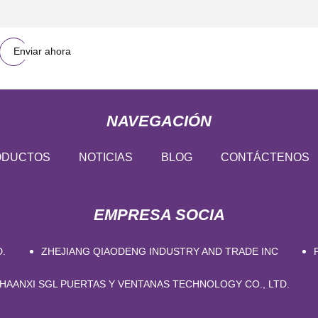
Enviar ahora
NAVEGACIÓN
ODUCTOS
NOTICIAS
BLOG
CONTÁCTENOS
EMPRESA SOCIA
.
ZHEJIANG QIAODENG INDUSTRY AND TRADE INC
HAANXI SGL PUERTAS Y VENTANAS TECHNOLOGY CO., LTD.