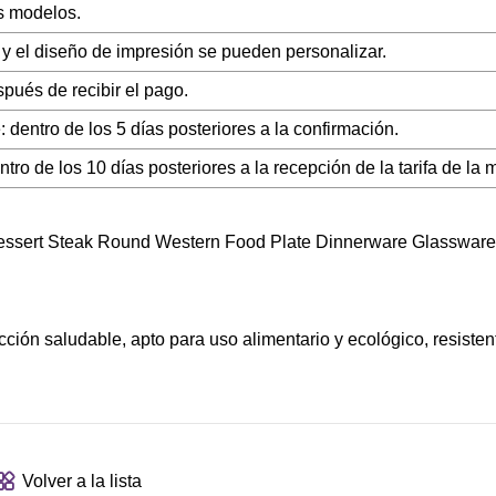
s modelos.
r y el diseño de impresión se pueden personalizar.
pués de recibir el pago.
: dentro de los 5 días posteriores a la confirmación.
tro de los 10 días posteriores a la recepción de la tarifa de la 
lección saludable, apto para uso alimentario y ecológico, resistent
Volver a la lista