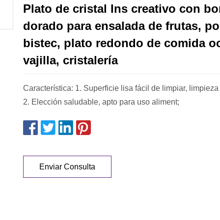
Plato de cristal Ins creativo con b
dorado para ensalada de frutas, po
bistec, plato redondo de comida oc
vajilla, cristalería
Característica: 1. Superficie lisa fácil de limpiar, limpieza
2. Elección saludable, apto para uso aliment;
Enviar Consulta