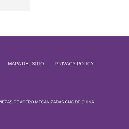
MAPA DEL SITIO
PRIVACY POLICY
PIEZAS DE ACERO MECANIZADAS CNC DE CHINA