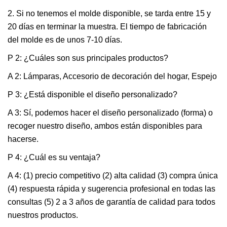
2. Si no tenemos el molde disponible, se tarda entre 15 y
20 días en terminar la muestra. El tiempo de fabricación
del molde es de unos 7-10 días.
P 2: ¿Cuáles son sus principales productos?
A 2: Lámparas, Accesorio de decoración del hogar, Espejo
P 3: ¿Está disponible el diseño personalizado?
A 3: Sí, podemos hacer el diseño personalizado (forma) o
recoger nuestro diseño, ambos están disponibles para
hacerse.
P 4: ¿Cuál es su ventaja?
A 4: (1) precio competitivo (2) alta calidad (3) compra única
(4) respuesta rápida y sugerencia profesional en todas las
consultas (5) 2 a 3 años de garantía de calidad para todos
nuestros productos.