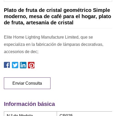
Plato de fruta de cristal geométrico Simple
moderno, mesa de café para el hogar, plato
de fruta, artesanía de cristal
Elite Home Lighting Manufacture Limited, que se
especializa en la fabricación de lámparas decorativas,
accesorios de dec;
Enviar Consulta
Información básica
N º de Modelo.
CR025