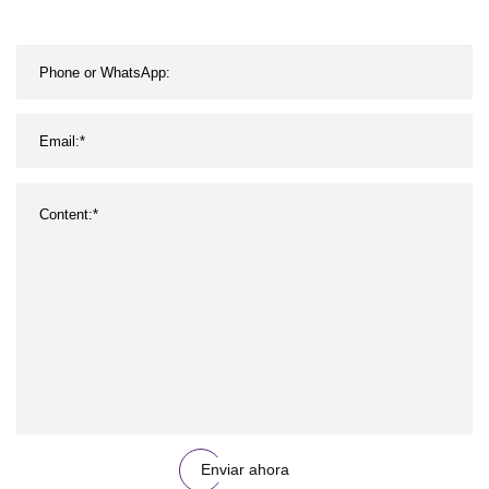
Enviar ahora