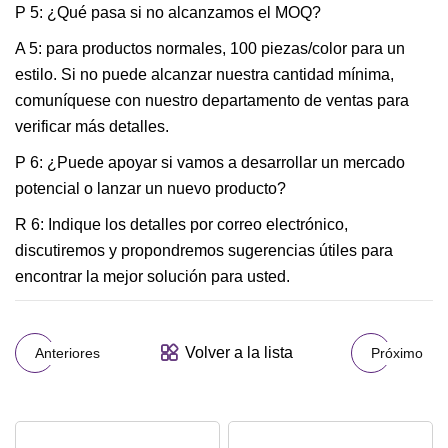
P 5: ¿Qué pasa si no alcanzamos el MOQ?
A 5: para productos normales, 100 piezas/color para un
estilo. Si no puede alcanzar nuestra cantidad mínima,
comuníquese con nuestro departamento de ventas para
verificar más detalles.
P 6: ¿Puede apoyar si vamos a desarrollar un mercado
potencial o lanzar un nuevo producto?
R 6: Indique los detalles por correo electrónico,
discutiremos y propondremos sugerencias útiles para
encontrar la mejor solución para usted.
Volver a la lista
Anteriores
Próximo