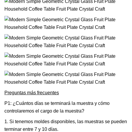
Preguntas más frecuentes
P1: ¿Cuántos días se terminará la muestra y cómo
controlaremos el cargo de la muestra?
1. Si tenemos moldes disponibles, las muestras se pueden
terminar entre 7 y 10 días.