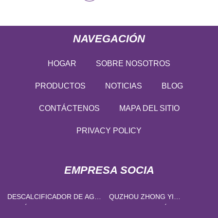
NAVEGACIÓN
HOGAR
SOBRE NOSOTROS
PRODUCTOS
NOTICIAS
BLOG
CONTÁCTENOS
MAPA DEL SITIO
PRIVACY POLICY
EMPRESA SOCIA
DESCALCIFICADOR DE AGUA
QUZHOU ZHONG YI
DOMÉSTICO AL POR MAYOR
PRODUCTOS QUÍMICOS CO.,