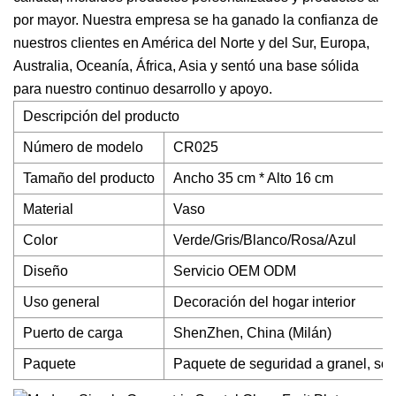
por mayor. Nuestra empresa se ha ganado la confianza de
nuestros clientes en América del Norte y del Sur, Europa,
Australia, Oceanía, África, Asia y sentó una base sólida
para nuestro continuo desarrollo y apoyo.
Descripción del producto
Número de modelo
CR025
Tamaño del producto
Ancho 35 cm * Alto 16 cm
Material
Vaso
Color
Verde/Gris/Blanco/Rosa/Azul
Diseño
Servicio OEM ODM
Uso general
Decoración del hogar interior
Puerto de carga
ShenZhen, China (Milán)
Paquete
Paquete de seguridad a granel, sol