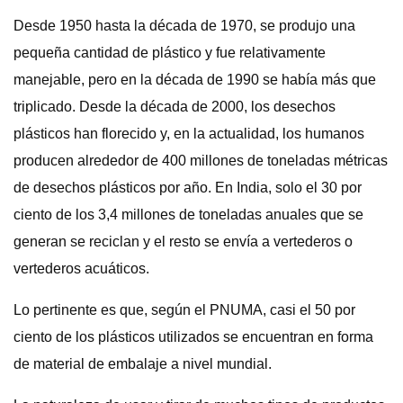
Desde 1950 hasta la década de 1970, se produjo una
pequeña cantidad de plástico y fue relativamente
manejable, pero en la década de 1990 se había más que
triplicado. Desde la década de 2000, los desechos
plásticos han florecido y, en la actualidad, los humanos
producen alrededor de 400 millones de toneladas métricas
de desechos plásticos por año. En India, solo el 30 por
ciento de los 3,4 millones de toneladas anuales que se
generan se reciclan y el resto se envía a vertederos o
vertederos acuáticos.
Lo pertinente es que, según el PNUMA, casi el 50 por
ciento de los plásticos utilizados se encuentran en forma
de material de embalaje a nivel mundial.