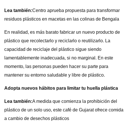
Lea también:
Centro aprueba propuesta para transformar
residuos plásticos en macetas en las colinas de Bengala
En realidad, es más barato fabricar un nuevo producto de
plástico que recolectarlo y reciclarlo o reutilizarlo. La
capacidad de reciclaje del plástico sigue siendo
lamentablemente inadecuada, si no marginal. En este
momento, las personas pueden hacer su parte para
mantener su entorno saludable y libre de plástico.
Adopta nuevos hábitos para limitar tu huella plástica
Lea también:
A medida que comienza la prohibición del
plástico de un solo uso, este café de Gujarat ofrece comida
a cambio de desechos plásticos