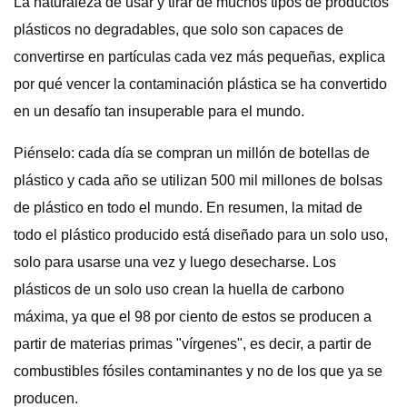
La naturaleza de usar y tirar de muchos tipos de productos
plásticos no degradables, que solo son capaces de
convertirse en partículas cada vez más pequeñas, explica
por qué vencer la contaminación plástica se ha convertido
en un desafío tan insuperable para el mundo.
Piénselo: cada día se compran un millón de botellas de
plástico y cada año se utilizan 500 mil millones de bolsas
de plástico en todo el mundo. En resumen, la mitad de
todo el plástico producido está diseñado para un solo uso,
solo para usarse una vez y luego desecharse. Los
plásticos de un solo uso crean la huella de carbono
máxima, ya que el 98 por ciento de estos se producen a
partir de materias primas "vírgenes", es decir, a partir de
combustibles fósiles contaminantes y no de los que ya se
producen.