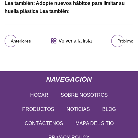
Lea también: Adopte nuevos hábitos para limitar su
huella plástica Lea también:
Volver a la lista
Anteriores
Próximo
NAVEGACIÓN
HOGAR
SOBRE NOSOTROS
PRODUCTOS
NOTICIAS
BLOG
CONTÁCTENOS
MAPA DEL SITIO
PRIVACY POLICY