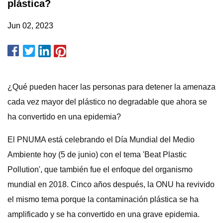
plástica?
Jun 02, 2023
¿Qué pueden hacer las personas para detener la amenaza
cada vez mayor del plástico no degradable que ahora se
ha convertido en una epidemia?
El PNUMA está celebrando el Día Mundial del Medio
Ambiente hoy (5 de junio) con el tema 'Beat Plastic
Pollution', que también fue el enfoque del organismo
mundial en 2018. Cinco años después, la ONU ha revivido
el mismo tema porque la contaminación plástica se ha
amplificado y se ha convertido en una grave epidemia.