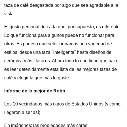
taza de café desgastada por algo que sea agradable a la
vista.
El gusto personal de cada uno, por supuesto, es diferente.
Lo que funciona para algunos puede no funcionar para
otros. Es por eso que seleccionamos una variedad de
estilos, desde una taza "inteligente" hasta diseños de
cerámica más clásicos. Ahora todo lo que tiene que hacer
es leer detenidamente esta lista de las mejores tazas de
café y elegir la que más le guste.
Informe de lo mejor de Robb
Los 10 vecindarios más caros de Estados Unidos (y cómo
llegaron a ser así)
En imágenes: las propiedades más caras