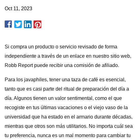
Oct 11, 2023
Si compra un producto o servicio revisado de forma
independiente a través de un enlace en nuestro sitio web,
Robb Report puede recibir una comisión de afiliado.
Para los javaphiles, tener una taza de café es esencial,
tanto que es casi parte del ritual de preparación del día a
día. Algunos tienen un valor sentimental, como el que
recogiste en tus últimas vacaciones o el viejo vaso de la
universidad que ha estado en el armario durante décadas,
mientras que otros son más utilitarios. No importa cuál sea
tu preferencia, nunca es un mal momento para cambiar tu