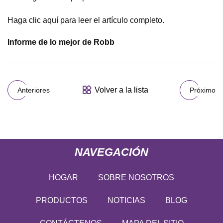
Haga clic aquí para leer el artículo completo.
Informe de lo mejor de Robb
Volver a la lista
Anteriores
Próximo
NAVEGACIÓN
HOGAR
SOBRE NOSOTROS
PRODUCTOS
NOTICIAS
BLOG