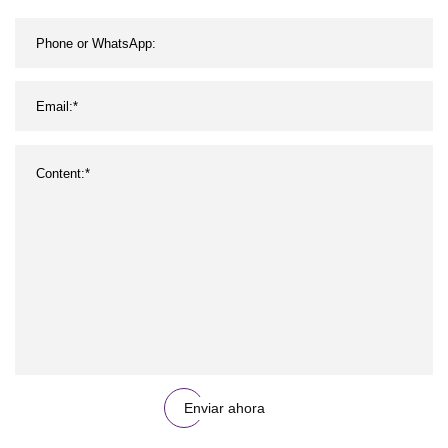
Enviar ahora