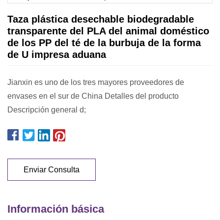
Taza plástica desechable biodegradable
transparente del PLA del animal doméstico
de los PP del té de la burbuja de la forma
de U impresa aduana
Jianxin es uno de los tres mayores proveedores de
envases en el sur de China Detalles del producto
Descripción general d;
Enviar Consulta
Información básica