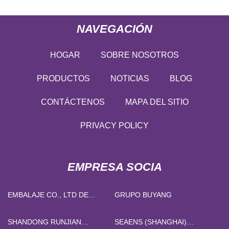
NAVEGACIÓN
HOGAR
SOBRE NOSOTROS
PRODUCTOS
NOTICIAS
BLOG
CONTÁCTENOS
MAPA DEL SITIO
PRIVACY POLICY
EMPRESA SOCIA
EMBALAJE CO., LTD DE
GRUPO BUYANG
WENZHOU MITANG
SHANDONG RUNJIAN
SEAENS (SHANGHAI)