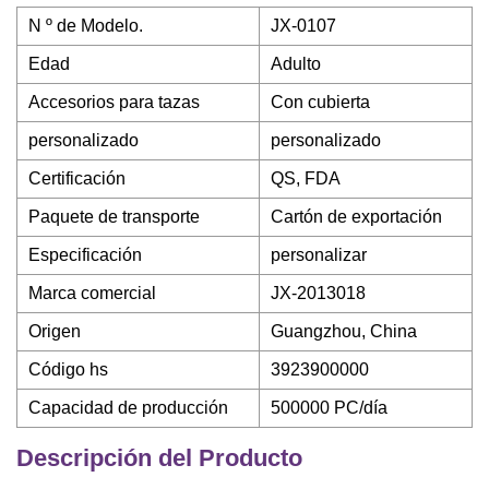
N º de Modelo.
JX-0107
Edad
Adulto
Accesorios para tazas
Con cubierta
personalizado
personalizado
Certificación
QS, FDA
Paquete de transporte
Cartón de exportación
Especificación
personalizar
Marca comercial
JX-2013018
Origen
Guangzhou, China
Código hs
3923900000
Capacidad de producción
500000 PC/día
Descripción del Producto