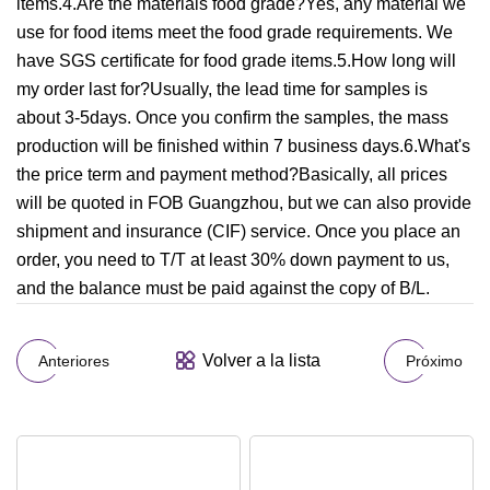
items.4.Are the materials food grade?Yes, any material we
use for food items meet the food grade requirements. We
have SGS certificate for food grade items.5.How long will
my order last for?Usually, the lead time for samples is
about 3-5days. Once you confirm the samples, the mass
production will be finished within 7 business days.6.What's
the price term and payment method?Basically, all prices
will be quoted in FOB Guangzhou, but we can also provide
shipment and insurance (CIF) service. Once you place an
order, you need to T/T at least 30% down payment to us,
and the balance must be paid against the copy of B/L.
Volver a la lista
Anteriores
Próximo