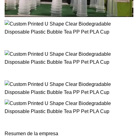
Resumen de la empresa