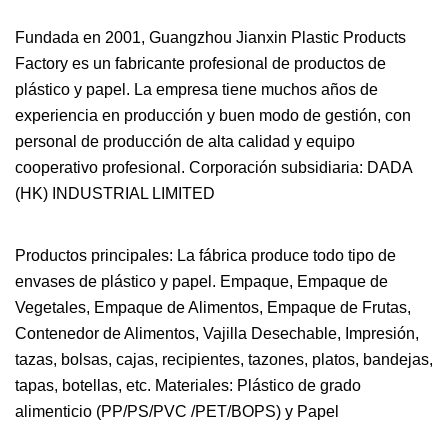
Fundada en 2001, Guangzhou Jianxin Plastic Products
Factory es un fabricante profesional de productos de
plástico y papel. La empresa tiene muchos años de
experiencia en producción y buen modo de gestión, con
personal de producción de alta calidad y equipo
cooperativo profesional. Corporación subsidiaria: DADA
(HK) INDUSTRIAL LIMITED
Productos principales: La fábrica produce todo tipo de
envases de plástico y papel. Empaque, Empaque de
Vegetales, Empaque de Alimentos, Empaque de Frutas,
Contenedor de Alimentos, Vajilla Desechable, Impresión,
tazas, bolsas, cajas, recipientes, tazones, platos, bandejas,
tapas, botellas, etc. Materiales: Plástico de grado
alimenticio (PP/PS/PVC /PET/BOPS) y Papel