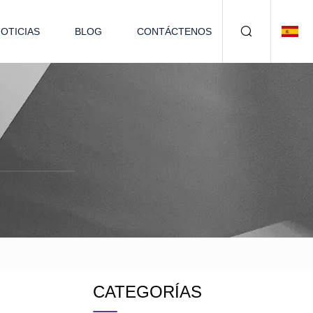
OTICIAS
BLOG
CONTÁCTENOS
CATEGORÍAS