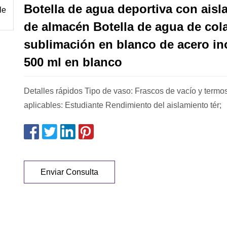
Botella de agua deportiva con aisl
de almacén Botella de agua de col
sublimación en blanco de acero in
500 ml en blanco
Detalles rápidos Tipo de vaso: Frascos de vacío y term
aplicables: Estudiante Rendimiento del aislamiento tér;
Enviar Consulta