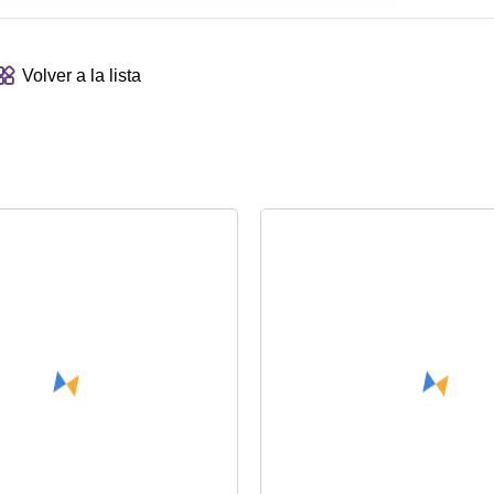
Volver a la lista