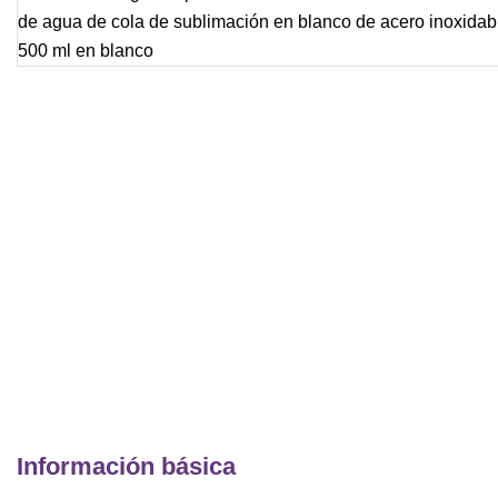
Información básica