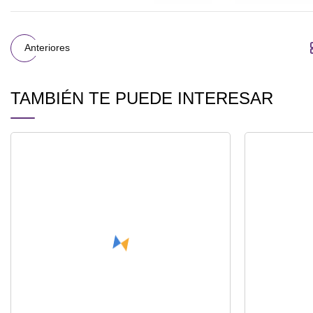
Anteriores
TAMBIÉN TE PUEDE INTERESAR